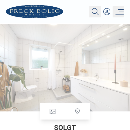
SOLGT