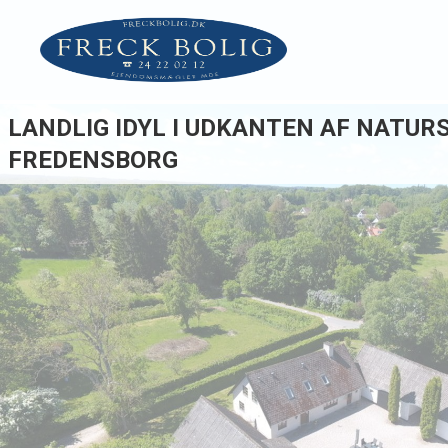
LANDLIG IDYL I UDKANTEN AF NATU
FREDENSBORG